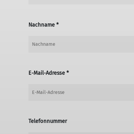
Nachname *
E-Mail-Adresse *
Telefonnummer