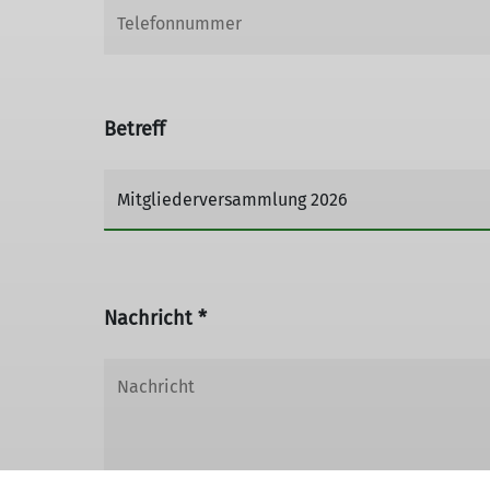
Betreff
Nachricht *