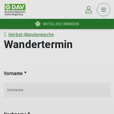
MITGLIED WERDEN
Herbst-Wanderwoche
Wandertermin
Vorname *