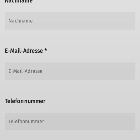
Nachname *
E-Mail-Adresse *
Telefonnummer