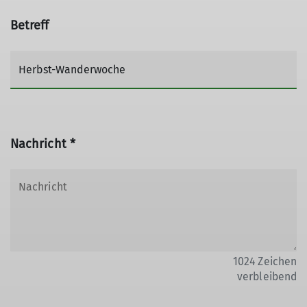
Betreff
Nachricht *
1024
Zeichen
verbleibend