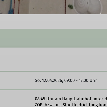
So. 12.04.2026, 09:00 - 17:00 Uhr
08:45 Uhr am Hauptbahnhof unter d
ZOB, bzw. aus Stadtfeldrichtung k