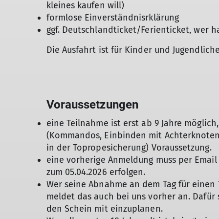
kleines kaufen will)
formlose Einverständnisrklärung
ggf. Deutschlandticket/Ferienticket, wer h
Die Ausfahrt ist für Kinder und Jugendlich
Voraussetzungen
eine Teilnahme ist erst ab 9 Jahre möglich
(Kommandos, Einbinden mit Achterknoten,
in der Topropesicherung) Voraussetzung.
eine vorherige Anmeldung muss per Email
zum 05.04.2026 erfolgen.
Wer seine Abnahme an dem Tag für einen
meldet das auch bei uns vorher an. Dafür 
den Schein mit einzuplanen.