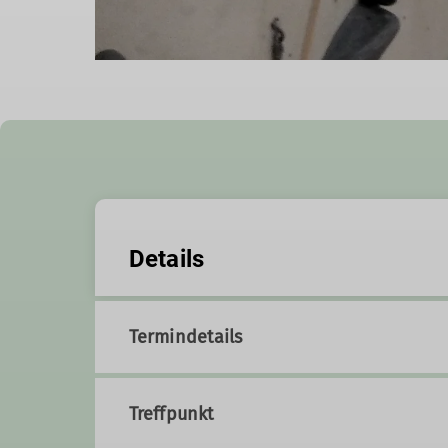
Details
Termindetails
Treffpunkt