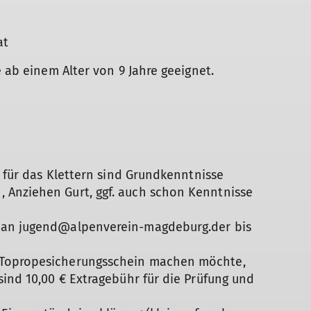
at
e ab einem Alter von 9 Jahre geeignet.
, für das Klettern sind Grundkenntnisse
 Anziehen Gurt, ggf. auch schon Kenntnisse
 an jugend@alpenverein-magdeburg.der bis
 Topropesicherungsschein machen möchte,
sind 10,00 € Extragebühr für die Prüfung und