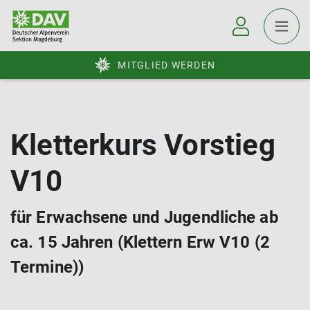
MITGLIED WERDEN
Kletterkurs Vorstieg
V10
für Erwachsene und Jugendliche ab
ca. 15 Jahren (Klettern Erw V10 (2
Termine))