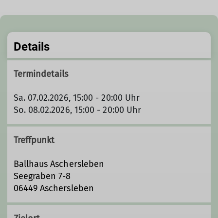
Details
Termindetails
Sa. 07.02.2026, 15:00 - 20:00 Uhr
So. 08.02.2026, 15:00 - 20:00 Uhr
Treffpunkt
Ballhaus Aschersleben
Seegraben 7-8
06449 Aschersleben