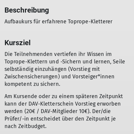
Beschreibung
Aufbaukurs für erfahrene Toprope-Kletterer
Kursziel
Die Teilnehmenden vertiefen ihr Wissen im
Toprope-Klettern und -Sichern und lernen, Seile
selbständig einzuhängen (Vorstieg mit
Zwischensicherungen) und Vorsteiger*innen
kompetent zu sichern.
Am Kursende oder zu einem späteren Zeitpunkt
kann der DAV-Kletterschein Vorstieg erworben
werden (20€ / DAV-Mitglieder 10€). Der/die
Prüfer/-in entscheidet über den Zeitpunkt je
nach Zeitbudget.