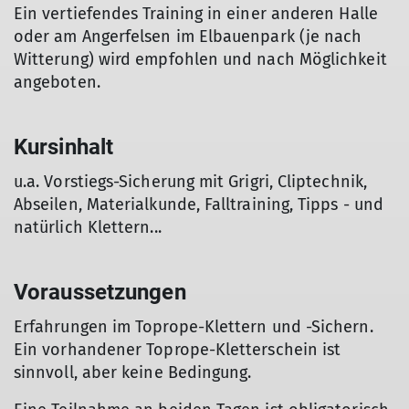
Ein vertiefendes Training in einer anderen Halle
oder am Angerfelsen im Elbauenpark (je nach
Witterung) wird empfohlen und nach Möglichkeit
angeboten.
Kursinhalt
u.a. Vorstiegs-Sicherung mit Grigri, Cliptechnik,
Abseilen, Materialkunde, Falltraining, Tipps - und
natürlich Klettern...
Voraussetzungen
Erfahrungen im Toprope-Klettern und -Sichern.
Ein vorhandener Toprope-Kletterschein ist
sinnvoll, aber keine Bedingung.