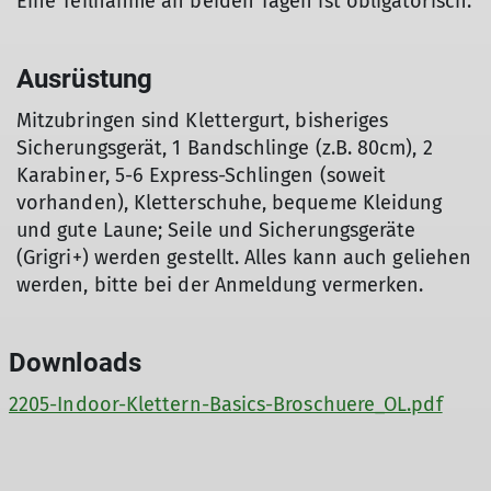
Eine Teilnahme an beiden Tagen ist obligatorisch.
Ausrüstung
Mitzubringen sind Klettergurt, bisheriges
Sicherungsgerät, 1 Bandschlinge (z.B. 80cm), 2
Karabiner, 5-6 Express-Schlingen (soweit
vorhanden), Kletterschuhe, bequeme Kleidung
und gute Laune; Seile und Sicherungsgeräte
(Grigri+) werden gestellt. Alles kann auch geliehen
werden, bitte bei der Anmeldung vermerken.
Downloads
2205-Indoor-Klettern-Basics-Broschuere_OL.pdf