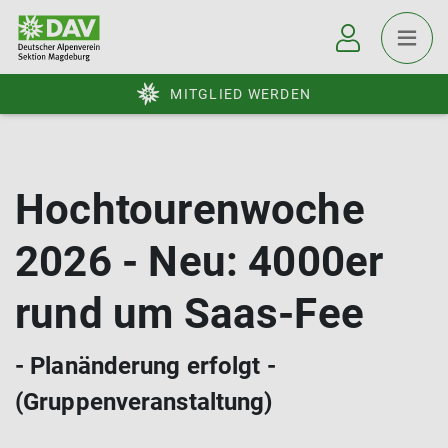
MITGLIED WERDEN
Hochtourenwoche
2026 - Neu: 4000er
rund um Saas-Fee
- Planänderung erfolgt -
(Gruppenveranstaltung)