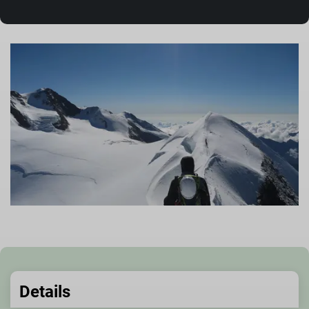
Details