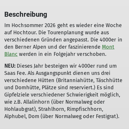
Beschreibung
Im Hochsommer 2026 geht es wieder eine Woche
auf Hochtour. Die Tourenplanung wurde aus
verschiedenen Gründen angepasst. Die 4000er in
den Berner Alpen und der faszinierende
Mont
Blanc
werden in ein Folgejahr verschoben.
NEU:
Dieses Jahr besteigen wir 4000er rund um
Saas Fee. Als Ausgangspunkt dienen uns drei
verschiedene Hütten (Britanniahütte, Täschhütte
und Domhütte, Plätze sind reserviert.) Es sind
Gipfelziele verschiedener Schwierigkeit möglich,
wie z.B. Allalinhorn (über Normalweg oder
Hohlaubgrat), Strahlhorn, Rimpfischhorn,
Alphubel, Dom (über Normalweg oder Festigrat).