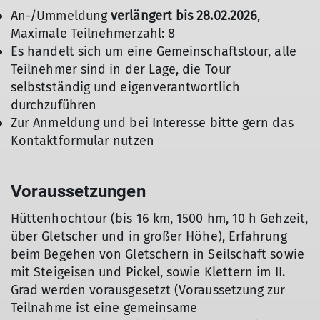
An-/Ummeldung
verlängert bis 28.02.2026
,
Maximale Teilnehmerzahl: 8
Es handelt sich um eine Gemeinschaftstour, alle
Teilnehmer sind in der Lage, die Tour
selbstständig und eigenverantwortlich
durchzuführen
Zur Anmeldung und bei Interesse bitte gern das
Kontaktformular nutzen
Voraussetzungen
Hüttenhochtour (bis 16 km, 1500 hm, 10 h Gehzeit,
über Gletscher und in großer Höhe), Erfahrung
beim Begehen von Gletschern in Seilschaft sowie
mit Steigeisen und Pickel, sowie Klettern im II.
Grad werden vorausgesetzt (Voraussetzung zur
Teilnahme ist eine gemeinsame