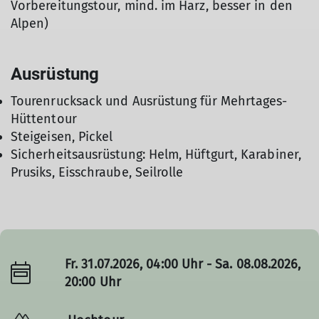
Vorbereitungstour, mind. im Harz, besser in den
Alpen)
Ausrüstung
Tourenrucksack und Ausrüstung für Mehrtages-
Hüttentour
Steigeisen, Pickel
Sicherheitsausrüstung: Helm, Hüftgurt, Karabiner,
Prusiks, Eisschraube, Seilrolle
Fr. 31.07.2026, 04:00 Uhr - Sa. 08.08.2026,
20:00 Uhr